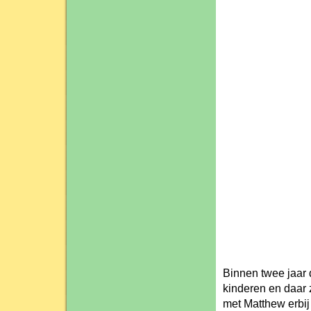
Binnen twee jaar 
kinderen en daar 
met Matthew erbij 