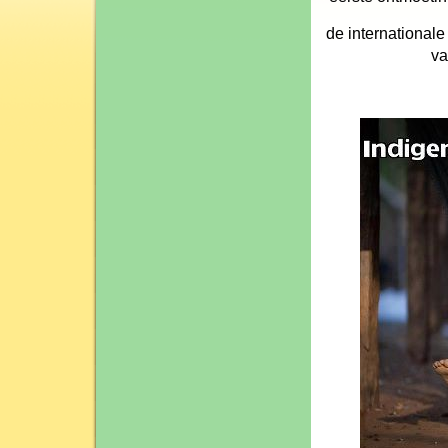
de international
va